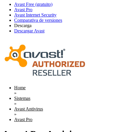
Avast Free (gratuito)
Avast Pro
Avast Internet Security
Comparativa de versiones
Descarga
Descargar Avast
Home
»
Sistemas
»
Avast Antivirus
»
Avast Pro