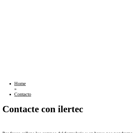
Home
»
Contacto
Contacte con ilertec